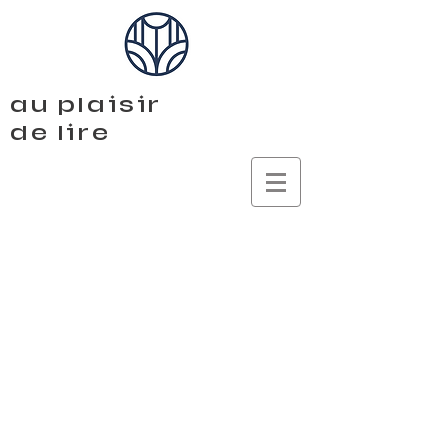
au plaisir
de lire