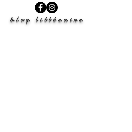
blog littéraire