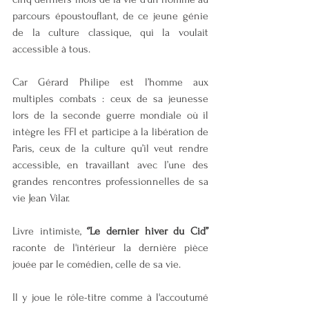
parcours époustouflant, de ce jeune génie 
de la culture classique, qui la voulait 
accessible à tous.
Car Gérard Philipe est l’homme aux 
multiples combats : ceux de sa jeunesse 
lors de la seconde guerre mondiale où il 
intègre les FFI et participe à la libération de 
Paris, ceux de la culture qu’il veut rendre 
accessible, en travaillant avec l’une des 
grandes rencontres professionnelles de sa 
vie Jean Vilar.
Livre intimiste, 
‘’Le dernier hiver du Cid’’
raconte de l'intérieur la dernière pièce 
jouée par le comédien, celle de sa vie. 
Il y joue le rôle-titre comme à l'accoutumé 