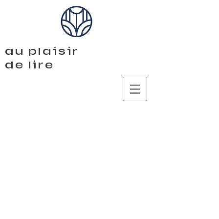
au plaisir
de lire