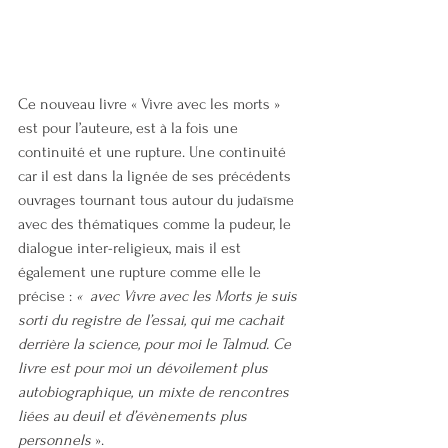
Ce nouveau livre « Vivre avec les morts » 
est pour l’auteure, est à la fois une 
continuité et une rupture. Une continuité 
car il est dans la lignée de ses précédents 
ouvrages tournant tous autour du judaïsme 
avec des thématiques comme la pudeur, le 
dialogue inter-religieux, mais il est 
également une rupture comme elle le 
précise : 
«  avec Vivre avec les Morts je suis 
sorti du registre de l’essai, qui me cachait 
derrière la science, pour moi le Talmud. Ce 
livre est pour moi un dévoilement plus 
autobiographique, un mixte de rencontres 
liées au deuil et d’évènements plus 
personnels
 ».