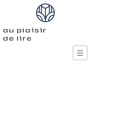
au plaisir
de lire