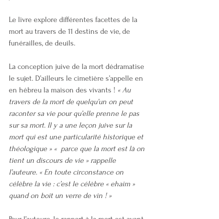
Le livre explore différentes facettes de la 
mort au travers de 11 destins de vie, de 
funérailles, de deuils. 
La conception juive de la mort dédramatise 
le sujet. D’ailleurs le cimetière s’appelle en 
en hébreu la maison des vivants ! 
« Au 
travers de la mort de quelqu’un on peut 
raconter sa vie pour qu’elle prenne le pas 
sur sa mort. Il y a une leçon juive sur la 
mort qui est une particularité historique et 
théologique » «  parce que la mort est là on 
tient un discours de vie » rappelle 
l’auteure. « En toute circonstance on 
célèbre la vie : c’est le célèbre « ehaim » 
quand on boit un verre de vin ! »