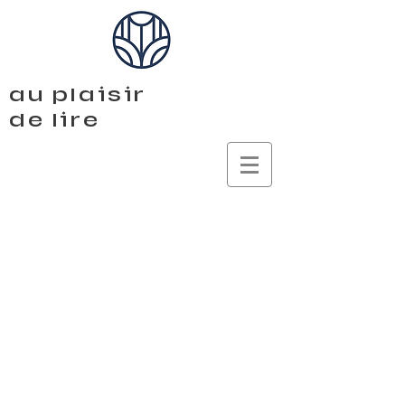
au plaisir
de lire