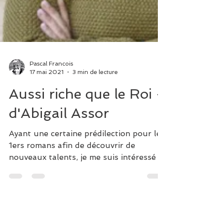
Pascal Francois
17 mai 2021
3 min de lecture
Aussi riche que le Roi -
d'Abigail Assor
Ayant une certaine prédilection pour les
1ers romans afin de découvrir de
nouveaux talents, je me suis intéressé à