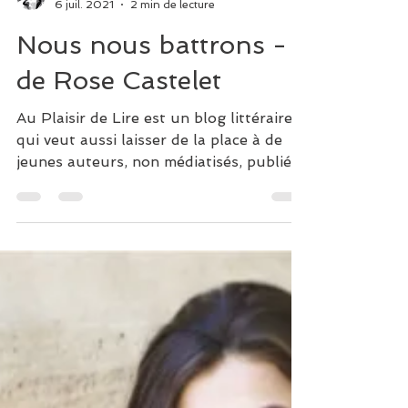
Pascal Francois
6 juil. 2021
2 min de lecture
Nous nous battrons -
de Rose Castelet
Au Plaisir de Lire est un blog littéraire
qui veut aussi laisser de la place à de
jeunes auteurs, non médiatisés, publiés
par de petites...