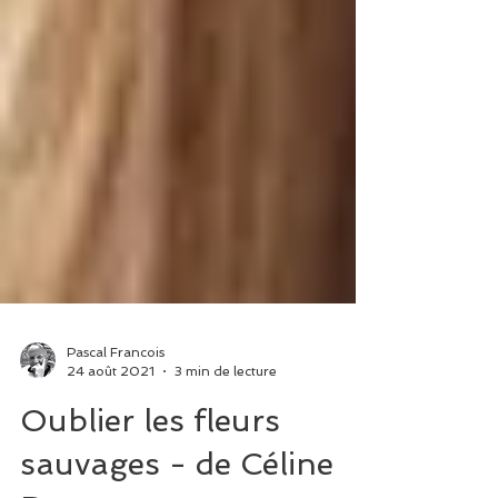
Pascal Francois
24 août 2021
3 min de lecture
Oublier les fleurs