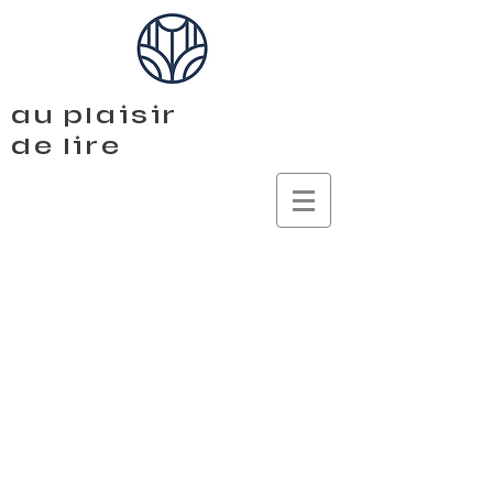
au plaisir
de lire