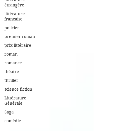
étrangère
littérature
française
policier
premier roman
prix littéraire
roman
romance
théatre
thriller
science fiction
Littérature
Générale
Saga
comédie