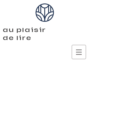
au plaisir
de lire