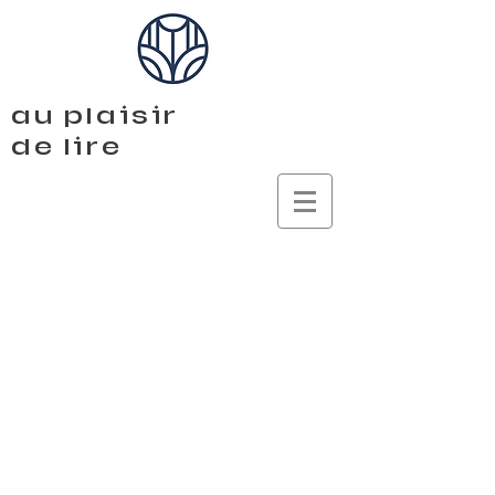
au plaisir
de lire