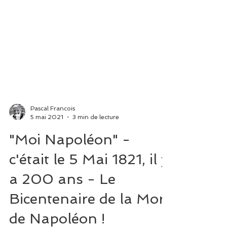
Pascal Francois
5 mai 2021
3 min de lecture
"Moi Napoléon" -
c'était le 5 Mai 1821, il y
a 200 ans - Le
Bicentenaire de la Mort