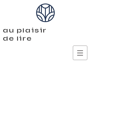
au plaisir
de lire