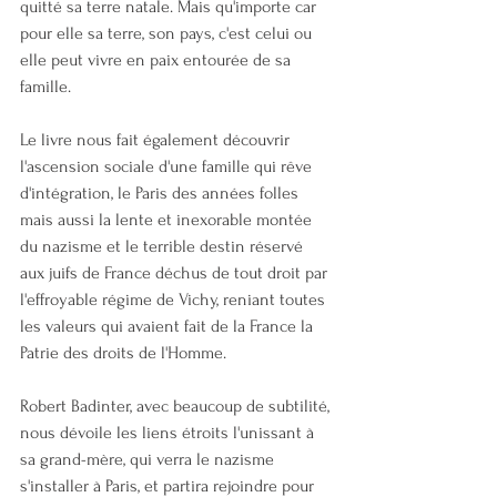
quitté sa terre natale. Mais qu'importe car 
pour elle sa terre, son pays, c'est celui ou 
elle peut vivre en paix entourée de sa 
famille.
Le livre nous fait également découvrir 
l'ascension sociale d'une famille qui rêve 
d'intégration, le Paris des années folles 
mais aussi la lente et inexorable montée 
du nazisme et le terrible destin réservé 
aux juifs de France déchus de tout droit par 
l'effroyable régime de Vichy, reniant toutes 
les valeurs qui avaient fait de la France la 
Patrie des droits de l'Homme.
Robert Badinter, avec beaucoup de subtilité, 
nous dévoile les liens étroits l'unissant à 
sa grand-mère, qui verra le nazisme 
s'installer à Paris, et partira rejoindre pour 