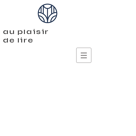
au plaisir
de lire