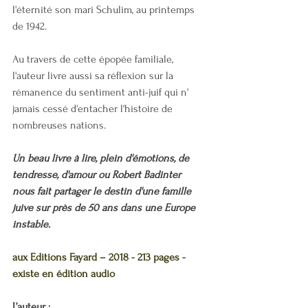
l'éternité son mari Schulim, au printemps 
de 1942. 
Au travers de cette épopée familiale, 
l'auteur livre aussi sa réflexion sur la 
rémanence du sentiment anti-juif qui n' 
jamais cessé d'entacher l'histoire de 
nombreuses nations.
Un beau livre à lire, plein d'émotions, de 
tendresse, d'amour ou Robert Badinter 
nous fait partager le destin d'une famille 
juive sur près de 50 ans dans une Europe 
instable.
aux Editions Fayard – 2018 - 213 pages - 
existe en édition audio
L’auteur :