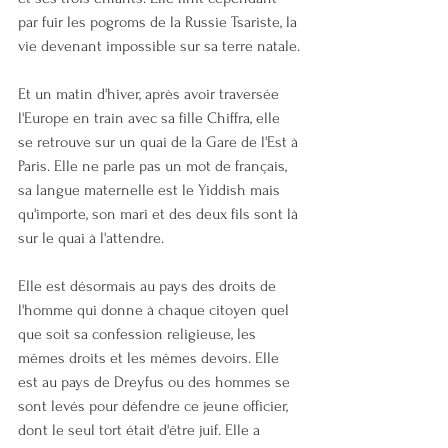
par fuir les pogroms de la Russie Tsariste, la 
vie devenant impossible sur sa terre natale.
Et un matin d'hiver, après avoir traversée 
l'Europe en train avec sa fille Chiffra, elle 
se retrouve sur un quai de la Gare de l'Est à 
Paris. Elle ne parle pas un mot de français, 
sa langue maternelle est le Yiddish mais 
qu'importe, son mari et des deux fils sont là 
sur le quai à l'attendre. 
Elle est désormais au pays des droits de 
l'homme qui donne à chaque citoyen quel 
que soit sa confession religieuse, les 
mêmes droits et les mêmes devoirs. Elle 
est au pays de Dreyfus ou des hommes se 
sont levés pour défendre ce jeune officier, 
dont le seul tort était d'être juif. Elle a 