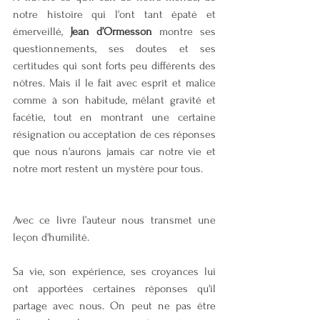
notre histoire qui l'ont tant épaté et 
émerveillé, 
Jean d’Ormesson
 montre ses 
questionnements, ses doutes et ses 
certitudes qui sont forts peu différents des 
nôtres. Mais il le fait avec esprit et malice 
comme à son habitude, mêlant gravité et 
facétie, tout en montrant une certaine 
résignation ou acceptation de ces réponses 
que nous n'aurons jamais car notre vie et 
notre mort restent un mystère pour tous. 
Avec ce livre l’auteur nous transmet une 
leçon d'humilité. 
Sa vie, son expérience, ses croyances lui 
ont apportées certaines réponses qu'il 
partage avec nous. On peut ne pas être 