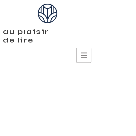
au plaisir
de lire