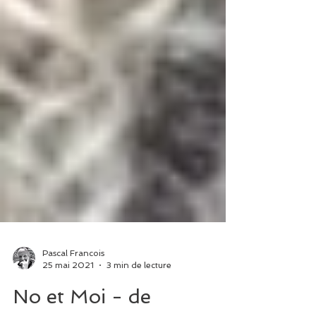
Pascal Francois
25 mai 2021
3 min de lecture