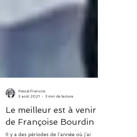
Pascal Francois
3 août 2021
3 min de lecture
Le meilleur est à venir -
de Françoise Bourdin