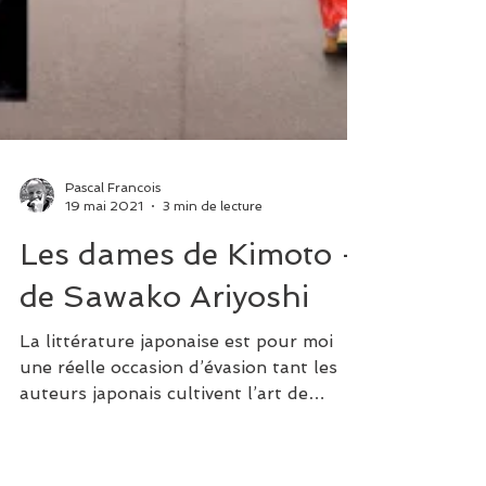
Pascal Francois
19 mai 2021
3 min de lecture
Les dames de Kimoto -
de Sawako Ariyoshi
La littérature japonaise est pour moi
une réelle occasion d’évasion tant les