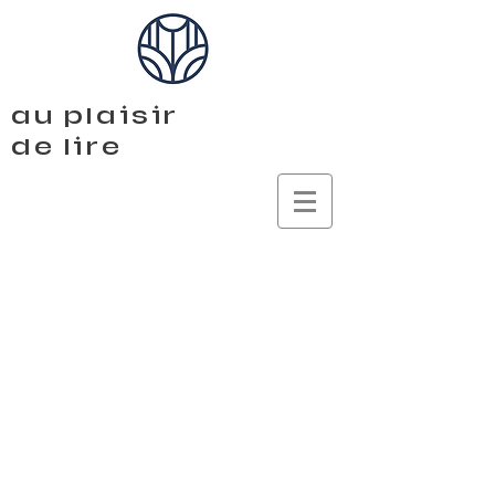
au plaisir
de lire